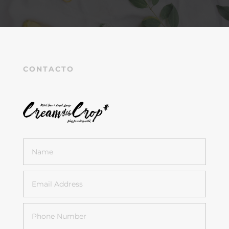
CONTACTO