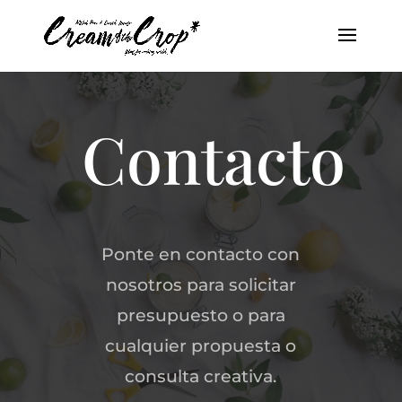
Contacto
Ponte en contacto con
nosotros para solicitar
presupuesto o para
cualquier propuesta o
consulta creativa.